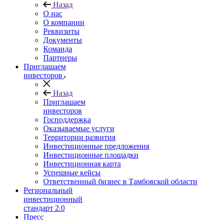
Назад
О нас
О компании
Реквизиты
Документы
Команда
Партнеры
Приглашаем
инвесторов
Назад
Приглашаем
инвесторов
Господдержка
Оказываемые услуги
Территории развития
Инвестиционные предложения
Инвестиционные площадки
Инвестиционная карта
Успешные кейсы
Ответственный бизнес в Тамбовской области
Региональный
инвестиционный
стандарт 2.0
Пресс