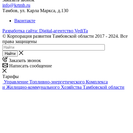
info@krtmb.ru
Тамбов, ул. Карла Маркса, д.130
Вконтакте
Разработка сайта: Digital-агентство VediTa
© Корпорация развития Тамбовской области 2017 - 2024. Все
права защищены
Найти
Заказать звонок
Написать сообщение
Тарифы
Управление Топливно-энергетического Комплекса
и Жилищно-коммунального Хозяйства Тамбовской области