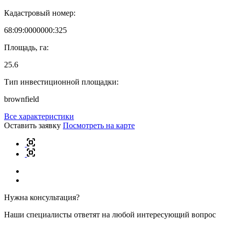
Кадастровый номер:
68:09:0000000:325
Площадь, га:
25.6
Тип инвестиционной площадки:
brownfield
Все характеристики
Оставить заявку
Посмотреть на карте
Нужна консультация?
Наши специалисты ответят на любой интересующий вопрос