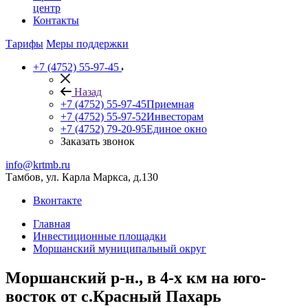
центр
Контакты
Тарифы
Меры поддержки
+7 (4752) 55-97-45
Назад
+7 (4752) 55-97-45
Приемная
+7 (4752) 55-97-52
Инвесторам
+7 (4752) 79-20-95
Единое окно
Заказать звонок
info@krtmb.ru
Тамбов, ул. Карла Маркса, д.130
Вконтакте
Главная
Инвестиционные площадки
Моршанский муниципальный округ
Моршанский р-н., в 4-х км на юго-
восток от с.Красный Пахарь