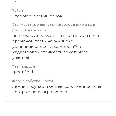
17
Район
Староюрьевский район
Стоимость аренды (выкупа) свободных земель
(тыс. руб в год за Га)
по результатам аукциона (начальная цена
арендной платы на аукционе
устанавливается в размере 4% от
кадастровой стоимости земельного
участка)
Тип площадки
greenfield
Форма собственности
Земли, государственная собственность на
которые не разграничена