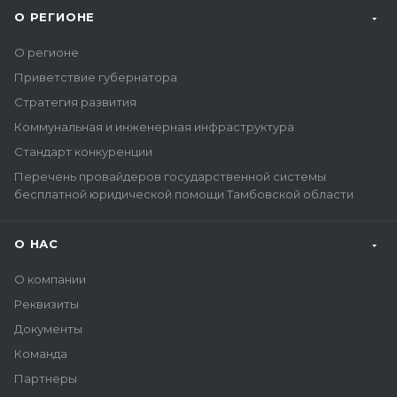
О РЕГИОНЕ
О регионе
Приветствие губернатора
Стратегия развития
Коммунальная и инженерная инфраструктура
Стандарт конкуренции
Перечень провайдеров государственной системы
бесплатной юридической помощи Тамбовской области
О НАС
О компании
Реквизиты
Документы
Команда
Партнеры