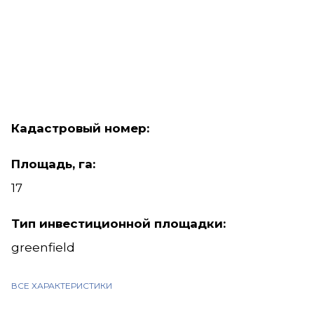
Кадастровый номер:
Площадь, га:
17
Тип инвестиционной площадки:
greenfield
ВСЕ ХАРАКТЕРИСТИКИ