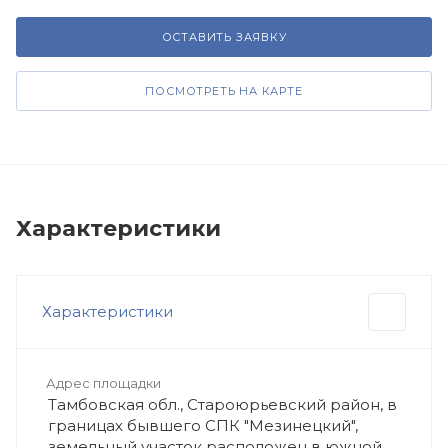
ОСТАВИТЬ ЗАЯВКУ
ПОСМОТРЕТЬ НА КАРТЕ
Характеристики
Характеристики
Адрес площадки
Тамбовская обл., Староюрьевский район, в
границах бывшего СПК "Мезинецкий",
земельный участок расположен в южной