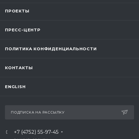
ПРОЕКТЫ
ПРЕСС-ЦЕНТР
ПОЛИТИКА КОНФИДЕНЦИАЛЬНОСТИ
КОНТАКТЫ
ENGLISH
ПОДПИСКА НА РАССЫЛКУ
+7 (4752) 55-97-45