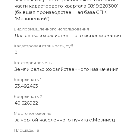
части кадастрового квартала 68:19:2203001
(бывшая производственная база СПК
"Мезинецкий")
Вид промышленного использования
Для сельскохозяйственного использования
Кадастровая стоимость, руб
0
Категория земель
Земли сельскохозяйственного назначения
Координаты 1
53.492463
Координаты 2
40.626922
Местоположение
за чертой населенного пункта с.Мезинец
Площадь, Га