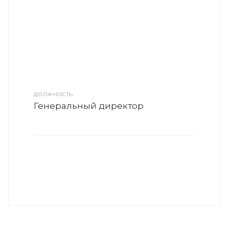
ДОЛЖНОСТЬ
Генеральный директор