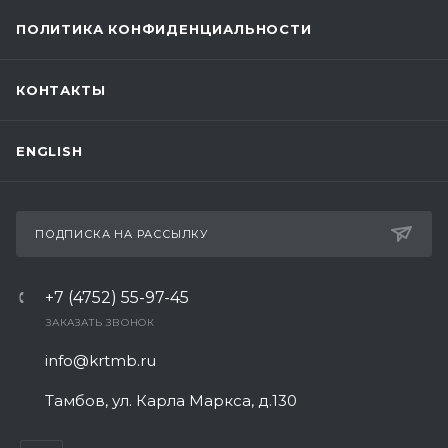
ПОЛИТИКА КОНФИДЕНЦИАЛЬНОСТИ
КОНТАКТЫ
ENGLISH
ПОДПИСКА НА РАССЫЛКУ
+7 (4752) 55-97-45
ЗАКАЗАТЬ ЗВОНОК
info@krtmb.ru
Тамбов, ул. Карла Маркса, д.130