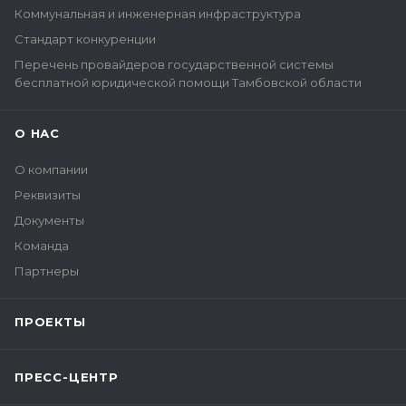
Коммунальная и инженерная инфраструктура
Стандарт конкуренции
Перечень провайдеров государственной системы
бесплатной юридической помощи Тамбовской области
О НАС
О компании
Реквизиты
Документы
Команда
Партнеры
ПРОЕКТЫ
ПРЕСС-ЦЕНТР