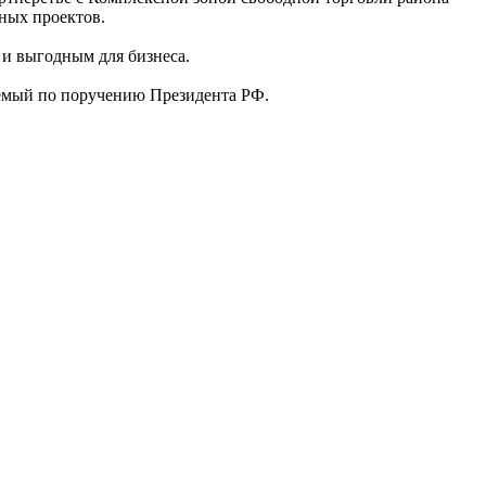
ных проектов.
 и выгодным для бизнеса.
уемый по поручению Президента РФ.