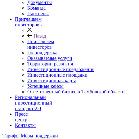
Документы
Команда
Партнеры
Приглашаем
инвесторов
Назад
Приглашаем
инвесторов
Господдержка
Оказываемые услуги
Территории развития
Инвестиционные предложения
Инвестиционные площадки
Инвестиционная карта
Успешные кейсы
Ответственный бизнес в Тамбовской области
Региональный
инвестиционный
стандарт 2.0
Пресс
центр
Контакты
Тарифы
Меры поддержки