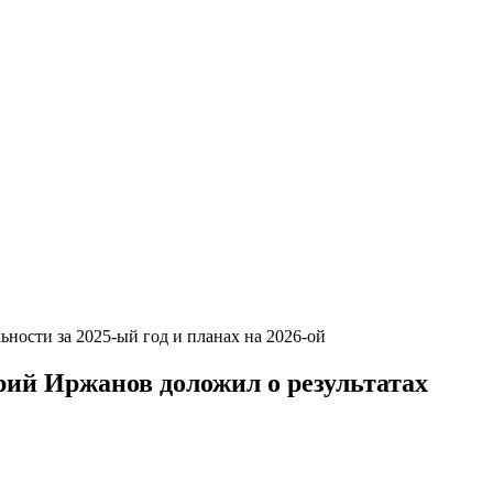
ности за 2025-ый год и планах на 2026-ой
ий Иржанов доложил о результатах