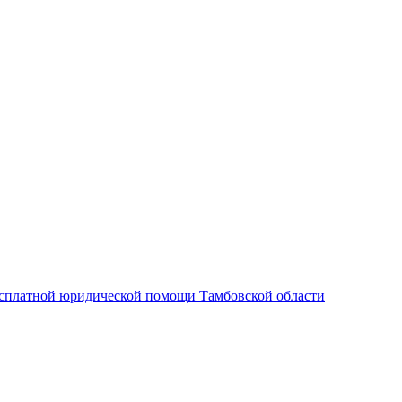
есплатной юридической помощи Тамбовской области