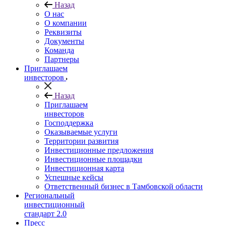
Назад
О нас
О компании
Реквизиты
Документы
Команда
Партнеры
Приглашаем
инвесторов
Назад
Приглашаем
инвесторов
Господдержка
Оказываемые услуги
Территории развития
Инвестиционные предложения
Инвестиционные площадки
Инвестиционная карта
Успешные кейсы
Ответственный бизнес в Тамбовской области
Региональный
инвестиционный
стандарт 2.0
Пресс