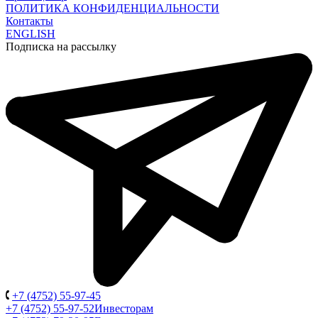
ПОЛИТИКА КОНФИДЕНЦИАЛЬНОСТИ
Контакты
ENGLISH
Подписка на рассылку
+7 (4752) 55-97-45
+7 (4752) 55-97-52
Инвесторам