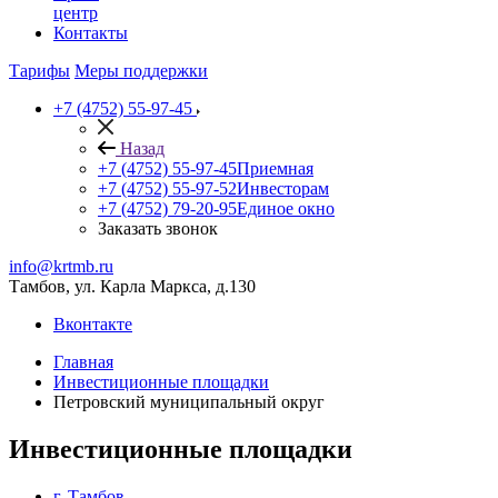
центр
Контакты
Тарифы
Меры поддержки
+7 (4752) 55-97-45
Назад
+7 (4752) 55-97-45
Приемная
+7 (4752) 55-97-52
Инвесторам
+7 (4752) 79-20-95
Единое окно
Заказать звонок
info@krtmb.ru
Тамбов, ул. Карла Маркса, д.130
Вконтакте
Главная
Инвестиционные площадки
Петровский муниципальный округ
Инвестиционные площадки
г. Тамбов