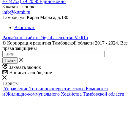
+7 (4752) 79-20-95
Единое окно
Заказать звонок
info@krtmb.ru
Тамбов, ул. Карла Маркса, д.130
Вконтакте
Разработка сайта: Digital-агентство VediTa
© Корпорация развития Тамбовской области 2017 - 2024. Все
права защищены
Найти
Заказать звонок
Написать сообщение
Тарифы
Управление Топливно-энергетического Комплекса
и Жилищно-коммунального Хозяйства Тамбовской области